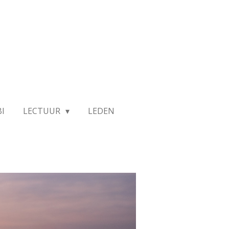
I
LECTUUR
LEDEN